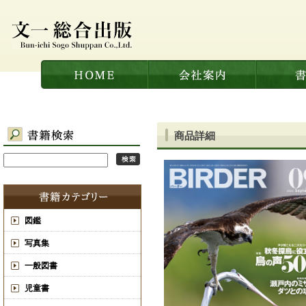
商品詳細
図鑑
写真集
一般図書
児童書