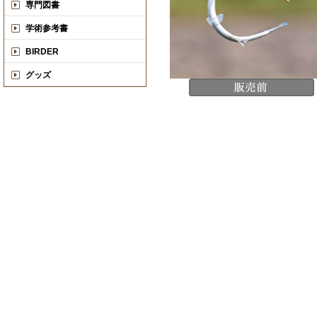
専門図書
学術参考書
BIRDER
グッズ