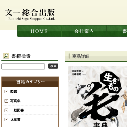
商品詳細
図鑑
写真集
一般図書
児童書