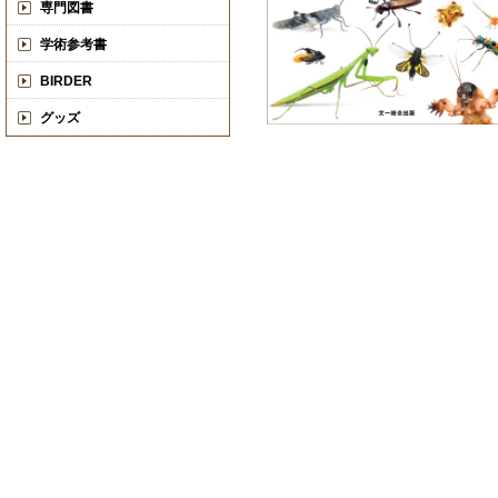
専門図書
学術参考書
BIRDER
グッズ