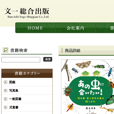
商品詳細
図鑑
写真集
一般図書
児童書