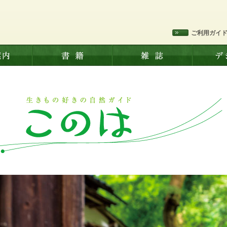
ご利用ガイ