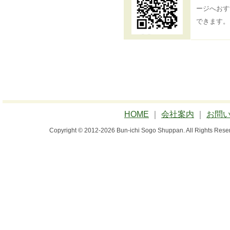
ージへおす
できます。
HOME
｜
会社案内
｜
お問
Copyright © 2012-2026 Bun-ichi Sogo Shuppan.