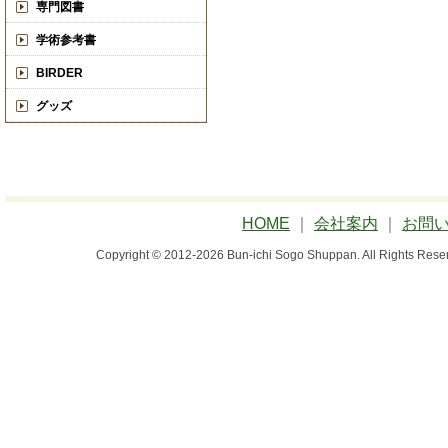
専門図書
学術参考書
BIRDER
グッズ
HOME
｜
会社案内
｜
お問
Copyright © 2012-2026 Bun-ichi Sogo Shuppan.