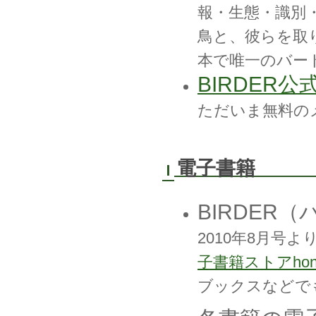
報・生態・識別
鳥と、彼らを取
本で唯一のバー
BIRDER公式
ただいま無料の
電子書籍
BIRDER
2010年8月号よ
子書籍ストアhon
ブックスなどで