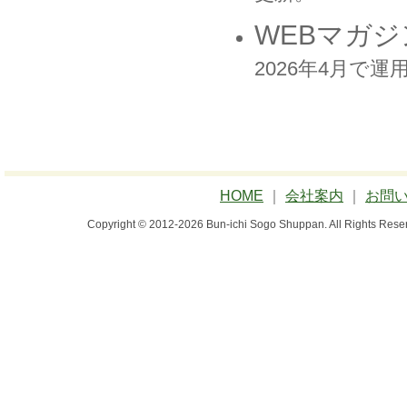
WEBマガジ
2026年4月で
HOME
｜
会社案内
｜
お問
Copyright © 2012-2026 Bun-ichi Sogo Shuppan.