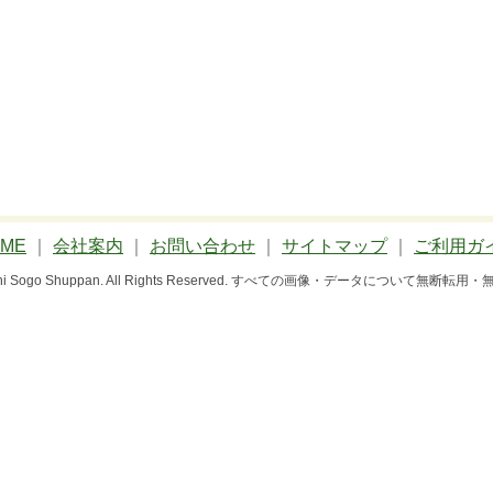
ME
｜
会社案内
｜
お問い合わせ
｜
サイトマップ
｜
ご利用ガ
 Bun-ichi Sogo Shuppan. All Rights Reserved. すべての画像・データにつ