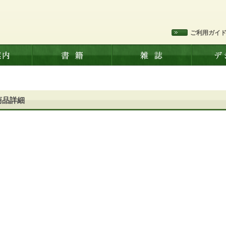
ご利用ガイ
商品詳細