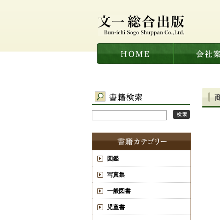
図鑑
写真集
一般図書
児童書