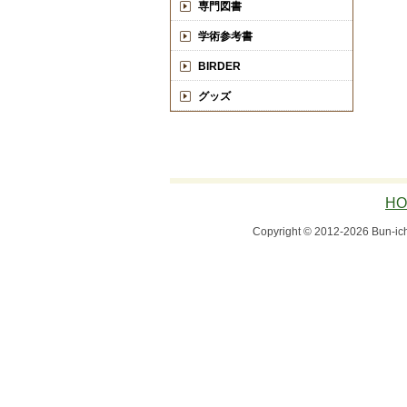
専門図書
学術参考書
BIRDER
グッズ
HO
Copyright © 2012-2026