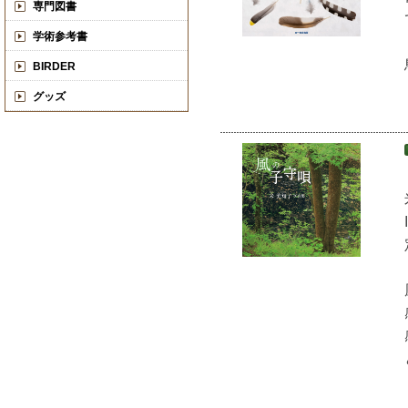
専門図書
学術参考書
BIRDER
グッズ