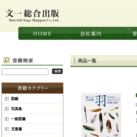
商品一覧
図鑑
写真集
一般図書
児童書