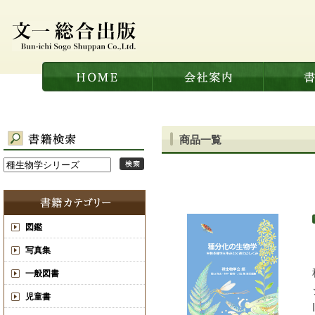
商品一覧
図鑑
写真集
一般図書
児童書