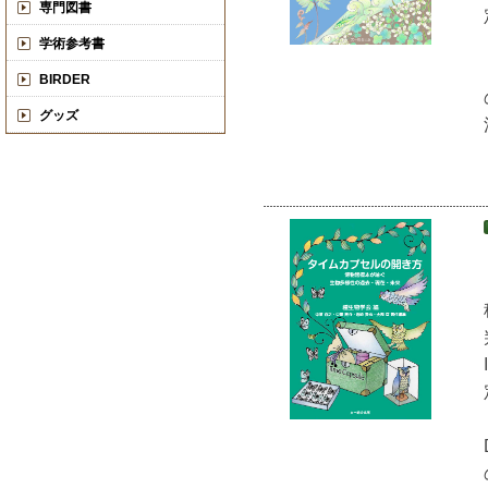
専門図書
学術参考書
BIRDER
グッズ