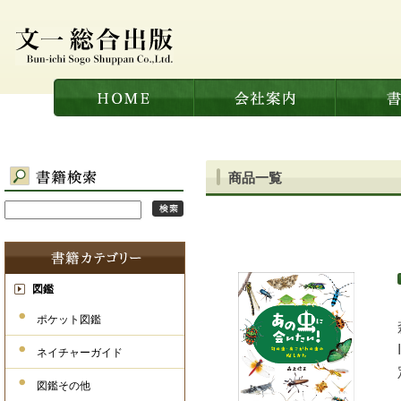
商品一覧
図鑑
ポケット図鑑
ネイチャーガイド
図鑑その他