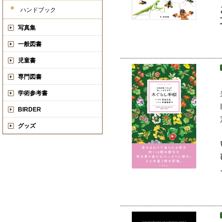
ハンドブック
写真集
一般図書
児童書
専門図書
学術参考書
BIRDER
グッズ