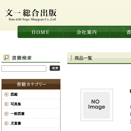
商品一覧
図鑑
写真集
一般図書
児童書