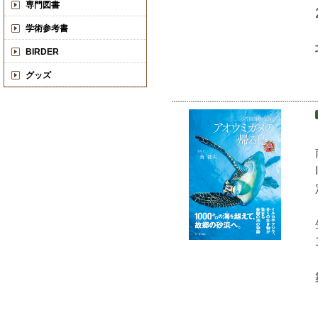
専門図書
学術参考書
BIRDER
グッズ