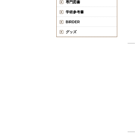
専門図書
学術参考書
BIRDER
グッズ