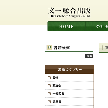
図鑑
写真集
一般図書
児童書