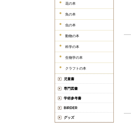
花の本
魚の本
虫の本
動物の本
科学の本
生物学の本
クラフトの本
児童書
専門図書
学術参考書
BIRDER
グッズ