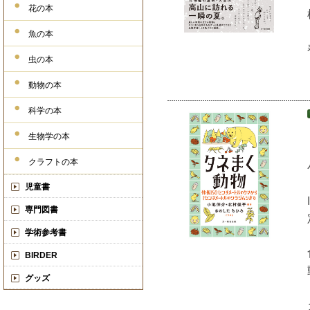
花の本
魚の本
虫の本
動物の本
科学の本
生物学の本
クラフトの本
児童書
専門図書
学術参考書
BIRDER
グッズ