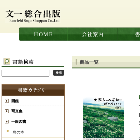
商品一覧
図鑑
写真集
一般図書
鳥の本