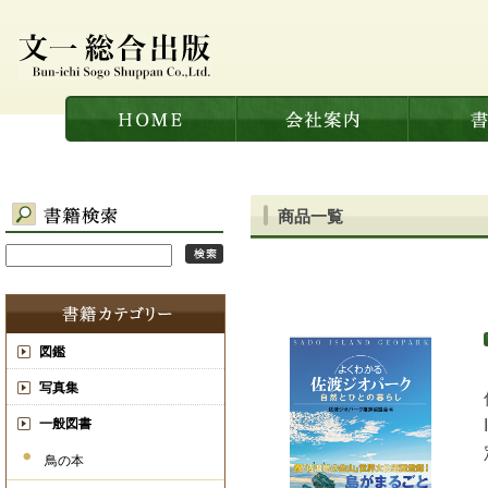
商品一覧
図鑑
写真集
一般図書
鳥の本