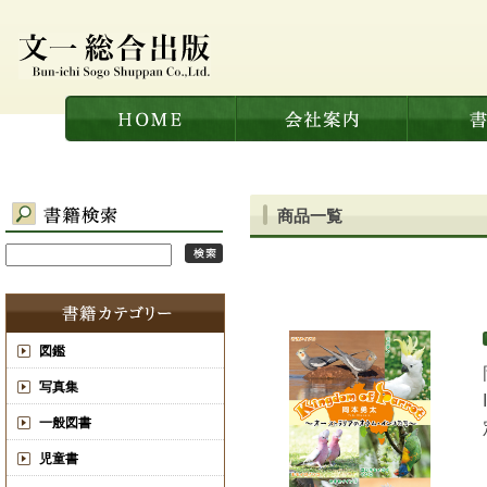
商品一覧
図鑑
写真集
一般図書
児童書