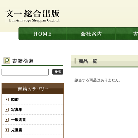
商品一覧
該当する商品はありません。
図鑑
写真集
一般図書
児童書