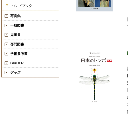
ハンドブック
写真集
一般図書
児童書
専門図書
学術参考書
BIRDER
グッズ