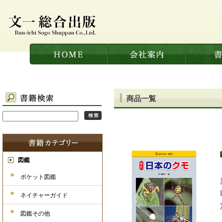
商品一覧
図鑑
ポケット図鑑
ネイチャーガイド
図鑑その他