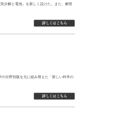
 電気分解と電池」を新しく設けた。また、解答
学の分野別版を元に組み替えた「新しい科学の