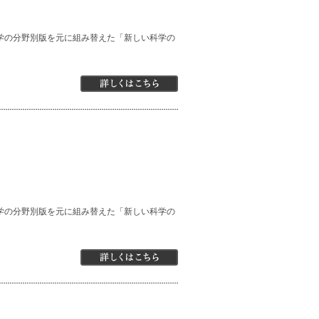
学の分野別版を元に組み替えた「新しい科学の
学の分野別版を元に組み替えた「新しい科学の