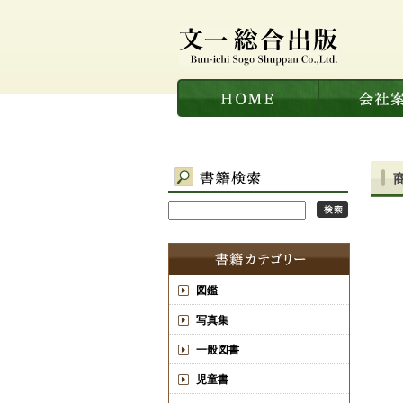
図鑑
写真集
一般図書
児童書