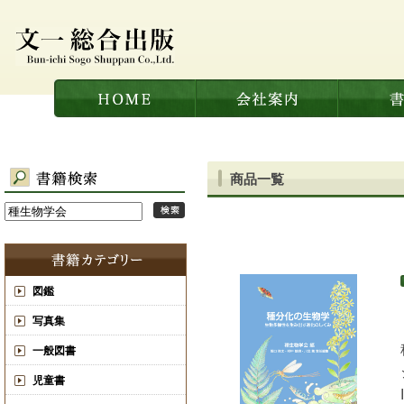
商品一覧
図鑑
写真集
一般図書
児童書