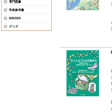
専門図書
学術参考書
BIRDER
グッズ