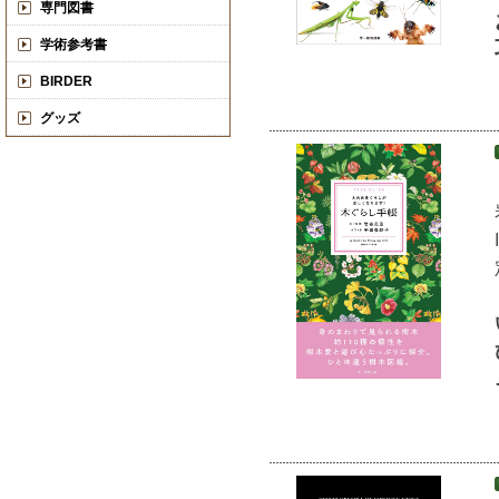
専門図書
学術参考書
BIRDER
グッズ