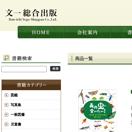
商品一覧
図鑑
写真集
一般図書
児童書