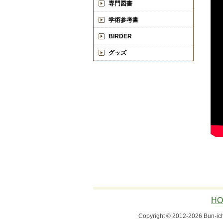
専門図書
学術参考書
BIRDER
グッズ
HO
Copyright © 2012-2026