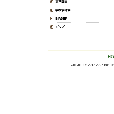
専門図書
学術参考書
BIRDER
グッズ
HO
Copyright © 2012-2026