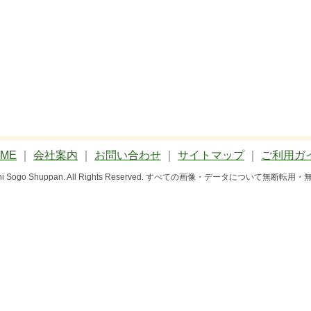
ME
｜
会社案内
｜
お問い合わせ
｜
サイトマップ
｜
ご利用ガ
 Bun-ichi Sogo Shuppan. All Rights Reserved. すべての画像・データにつ