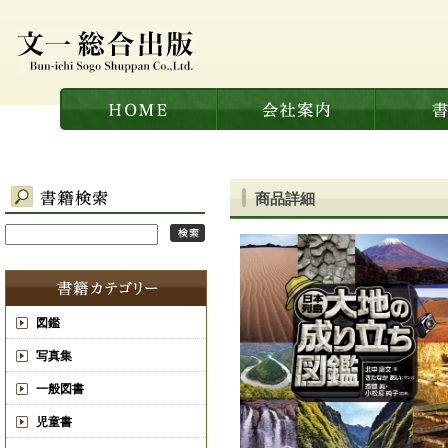
商品詳細
図鑑
写真集
一般図書
児童書