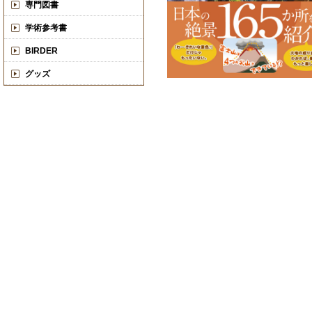
専門図書
学術参考書
BIRDER
グッズ