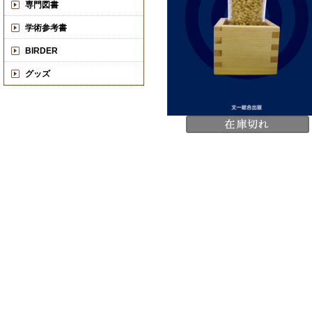
専門図書
学術参考書
BIRDER
グッズ