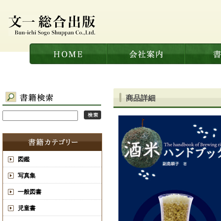
商品詳細
図鑑
写真集
一般図書
児童書