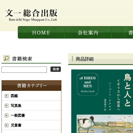
商品詳細
図鑑
写真集
一般図書
児童書