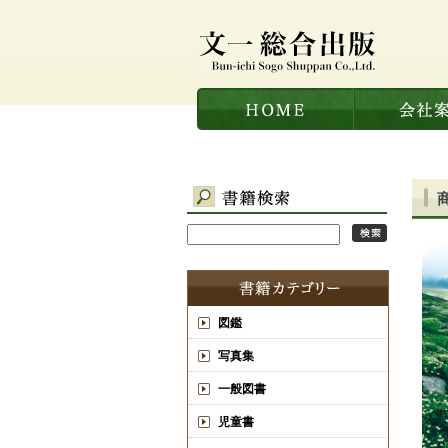
図鑑
写真集
一般図書
児童書