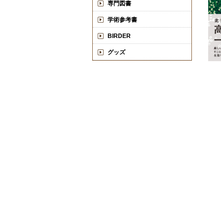
専門図書
学術参考書
BIRDER
グッズ