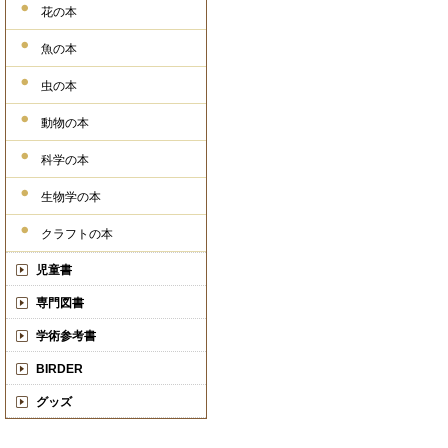
花の本
魚の本
虫の本
動物の本
科学の本
生物学の本
クラフトの本
児童書
専門図書
学術参考書
BIRDER
グッズ