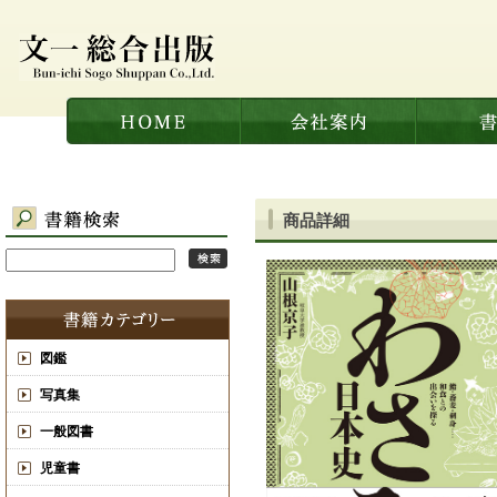
商品詳細
図鑑
写真集
一般図書
児童書