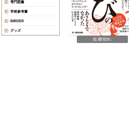
専門図書
学術参考書
BIRDER
グッズ