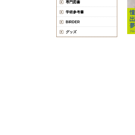
専門図書
学術参考書
BIRDER
グッズ