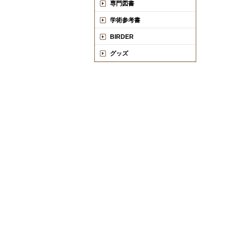
専門図書
学術参考書
BIRDER
グッズ