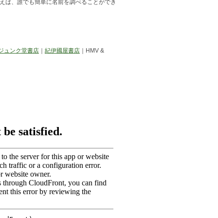
えば、誰でも簡単に名前を調べることができ
ジュンク堂書店
｜
紀伊國屋書店
｜HMV &