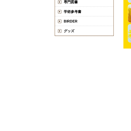
専門図書
学術参考書
BIRDER
グッズ