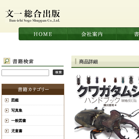
商品詳細
図鑑
写真集
一般図書
児童書