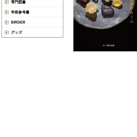
専門図書
学術参考書
BIRDER
グッズ