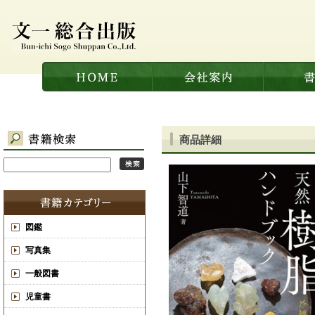
商品詳細
図鑑
写真集
一般図書
児童書