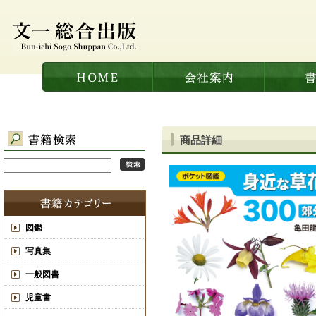
商品詳細
図鑑
写真集
一般図書
児童書