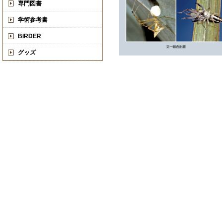
専門図書
学術参考書
BIRDER
グッズ