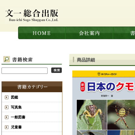
商品詳細
図鑑
写真集
一般図書
児童書