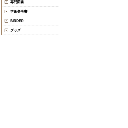
専門図書
学術参考書
BIRDER
グッズ