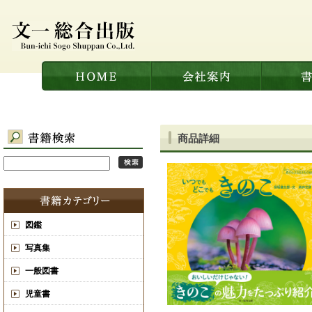
商品詳細
図鑑
写真集
一般図書
児童書