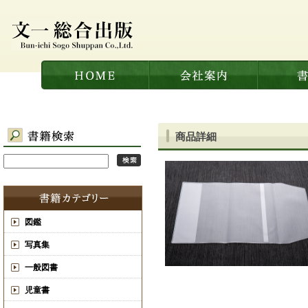
商品詳細
図鑑
写真集
一般図書
児童書