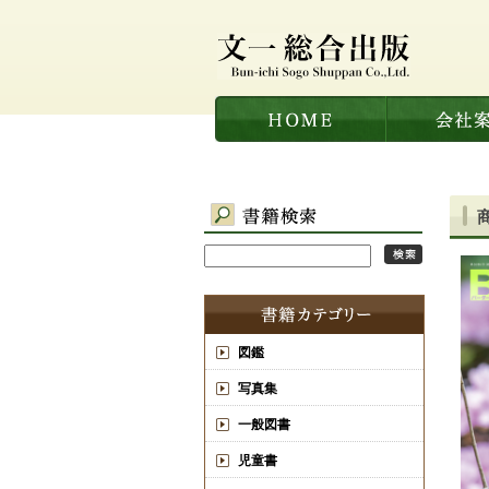
図鑑
写真集
一般図書
児童書