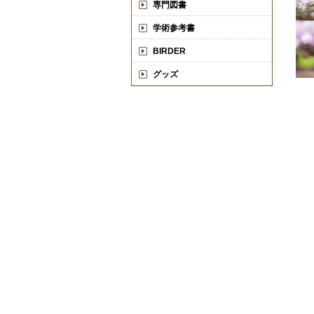
専門図書
学術参考書
BIRDER
グッズ