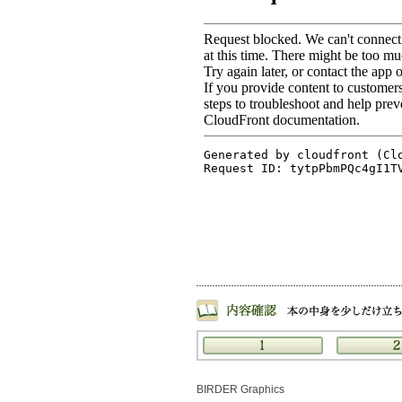
BIRDER Graphics