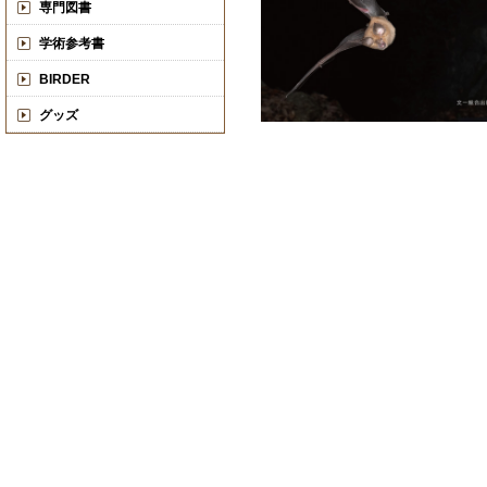
専門図書
学術参考書
BIRDER
グッズ