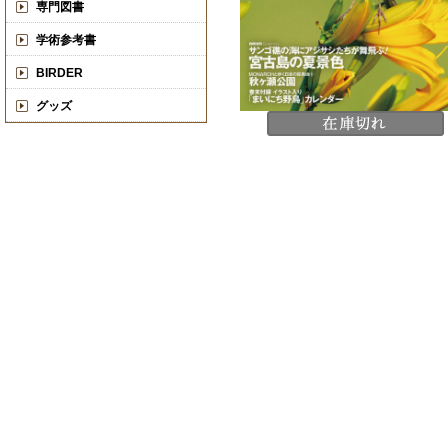
専門図書
学術参考書
BIRDER
グッズ