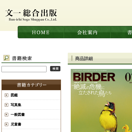
商品詳細
図鑑
写真集
一般図書
児童書