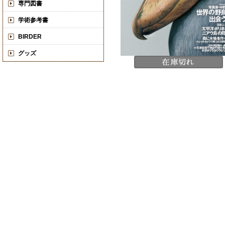
専門図書
学術参考書
BIRDER
グッズ