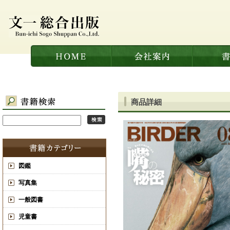
商品詳細
図鑑
写真集
一般図書
児童書