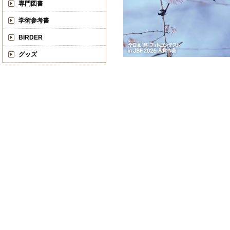
専門図書
学術参考書
BIRDER
グッズ