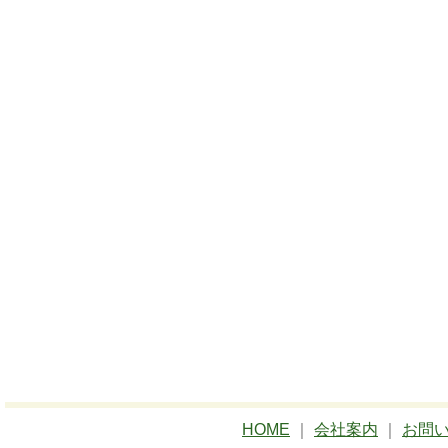
HOME
｜
会社案内
｜
お問