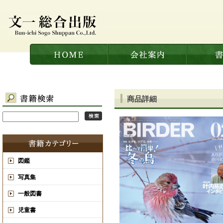
商品詳細
図鑑
写真集
一般図書
児童書