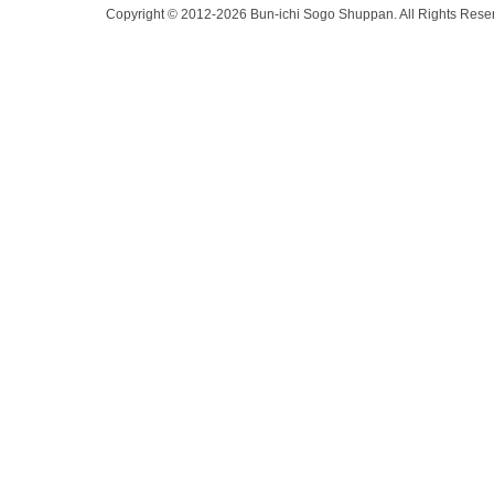
Copyright © 2012-2026 Bun-ichi Sogo Shuppan.