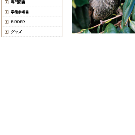
専門図書
学術参考書
BIRDER
グッズ