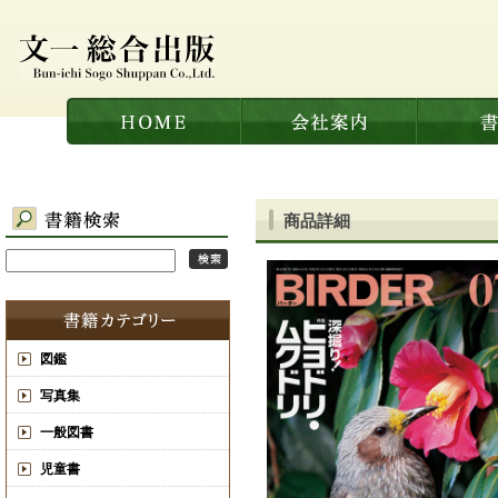
商品詳細
図鑑
写真集
一般図書
児童書