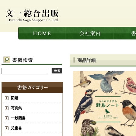
商品詳細
図鑑
写真集
一般図書
児童書