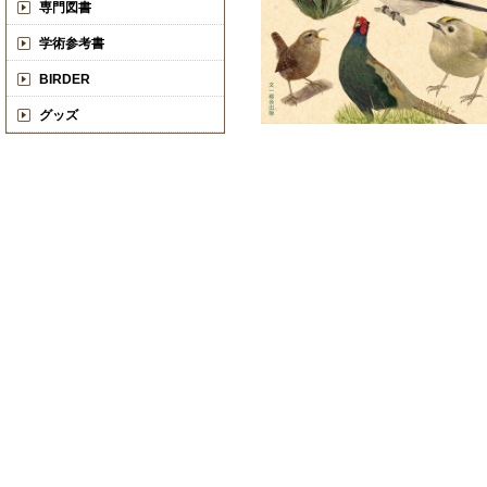
専門図書
学術参考書
BIRDER
グッズ