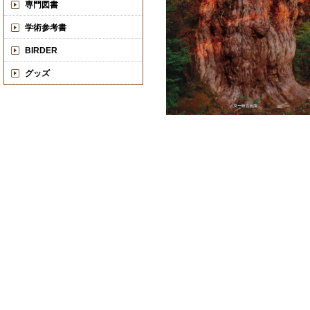
専門図書
学術参考書
BIRDER
グッズ