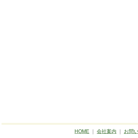
HOME
｜
会社案内
｜
お問