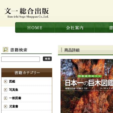
商品詳細
図鑑
写真集
一般図書
児童書