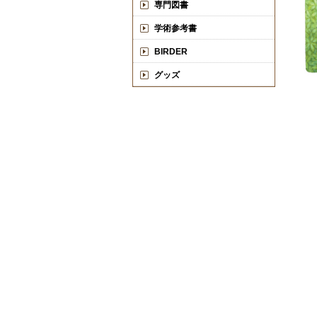
専門図書
学術参考書
BIRDER
グッズ