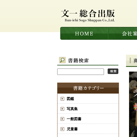
図鑑
写真集
一般図書
児童書