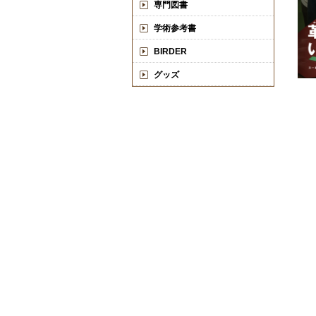
専門図書
学術参考書
BIRDER
グッズ