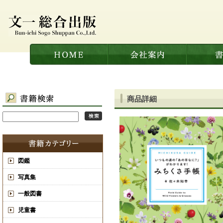
商品詳細
図鑑
写真集
一般図書
児童書