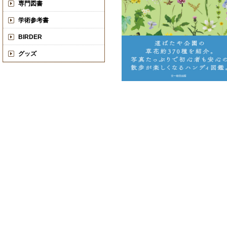
専門図書
学術参考書
BIRDER
グッズ